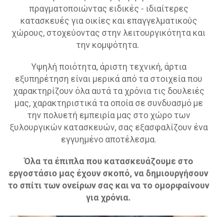
πραγματοποιώντας ειδικές - ιδιαίτερες
κατασκευές για οικίες και επαγγελματικούς
χώρους, στοχεύοντας στην λειτουργικότητα και
την κομψότητα.
Υψηλή ποιότητα, άριστη τεχνική, άρτια
εξυπηρέτηση είναι μερικά από τα στοιχεία που
χαρακτηρίζουν όλα αυτά τα χρόνια τις δουλειές
μας, χαρακτηριστικά τα οποία σε συνδυασμό με
την πολυετή εμπειρία μας στο χώρο των
ξυλουργικών κατασκευών, σας εξασφαλίζουν ένα
εγγυημένο αποτέλεσμα.
Όλα τα έπιπλα που κατασκευάζουμε στο
εργοστάσιο μας έχουν σκοπό, να δημιουργήσουν
το σπίτι των ονείρων σας και να το ομορφαίνουν
για χρόνια.