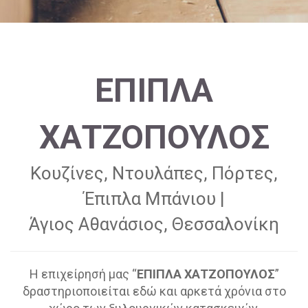
ΕΠΙΠΛΑ
ΧΑΤΖΟΠΟΥΛΟΣ
Κουζίνες, Ντουλάπες, Πόρτες,
Έπιπλα Μπάνιου |
Άγιος Αθανάσιος, Θεσσαλονίκη
Η επιχείρησή μας “
ΕΠΙΠΛΑ ΧΑΤΖΟΠΟΥΛΟΣ
”
δραστηριοποιείται εδώ και αρκετά χρόνια στο