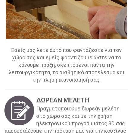
Εσείς μας λέτε αυτό που φαντάζεστε για τον
χώρο σας και εμείς φροντίζουμε ώστε να το
κάνουμε πράξη, σκεπτόμενοι πάντα την
λειτουργικότητα, το αισθητικό αποτέλεσμα και
την πλήρη ικανοποίησή σας.
ΔΩΡΕΑΝ ΜΕΛΕΤΗ
Πραγματοποιούμε δωρεάν μελέτη
στο χώρο σας και με την χρήση
ηλεκτρονικού προγράμματος 3D σας
παρουσιάζουμε την πρότασή μας για την κουζίνας