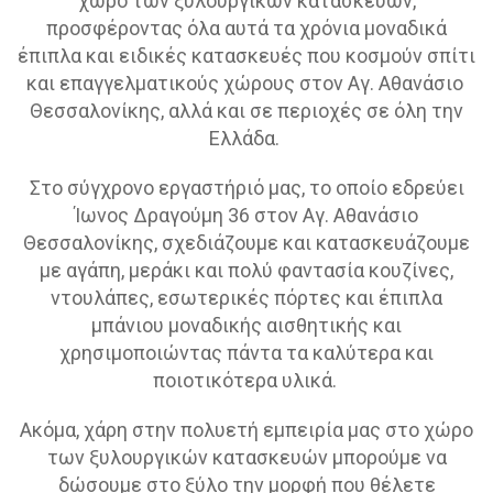
χώρο των ξυλουργικών κατασκευών,
προσφέροντας όλα αυτά τα χρόνια μοναδικά
έπιπλα και ειδικές κατασκευές που κοσμούν σπίτι
και επαγγελματικούς χώρους στον Αγ. Αθανάσιο
Θεσσαλονίκης, αλλά και σε περιοχές σε όλη την
Ελλάδα.
Στο σύγχρονο εργαστήριό μας, το οποίο εδρεύει
Ίωνος Δραγούμη 36 στον Αγ. Αθανάσιο
Θεσσαλονίκης, σχεδιάζουμε και κατασκευάζουμε
με αγάπη, μεράκι και πολύ φαντασία κουζίνες,
ντουλάπες, εσωτερικές πόρτες και έπιπλα
μπάνιου μοναδικής αισθητικής και
χρησιμοποιώντας πάντα τα καλύτερα και
ποιοτικότερα υλικά.
Ακόμα, χάρη στην πολυετή εμπειρία μας στο χώρο
των ξυλουργικών κατασκευών μπορούμε να
δώσουμε στο ξύλο την μορφή που θέλετε