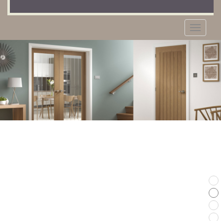
MENU
Επικοινωνία